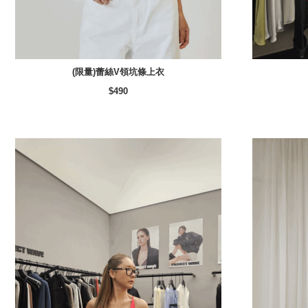
(限量)蕾絲V領坑條上衣
$490