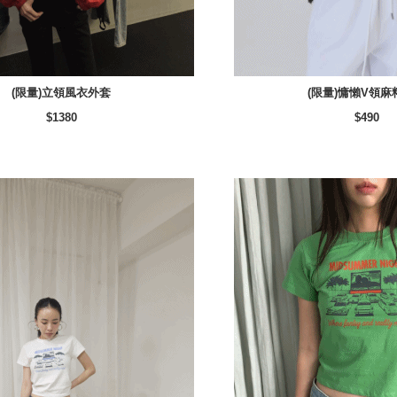
(限量)立領風衣外套
(限量)慵懶V領麻
$1380
$490