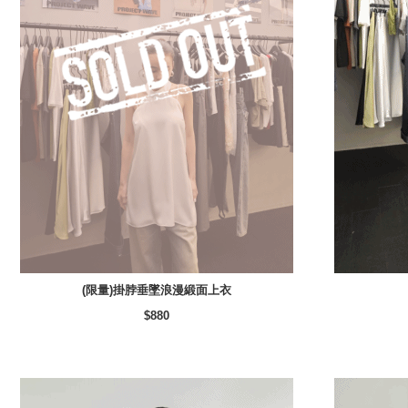
(限量)掛脖垂墜浪漫緞面上衣
$880