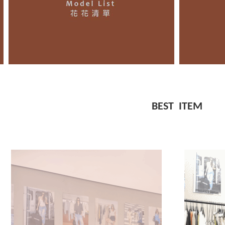
BEST
ITEM