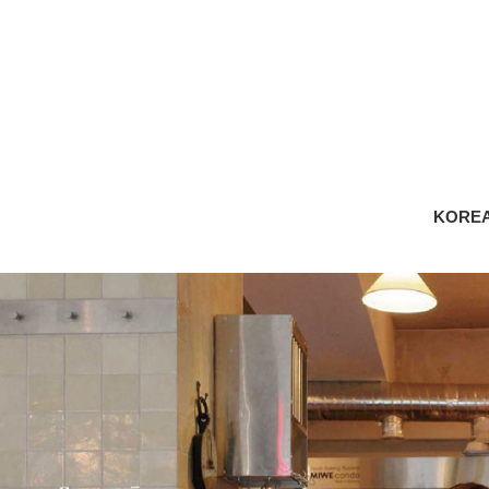
KOREA