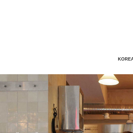
KOREA