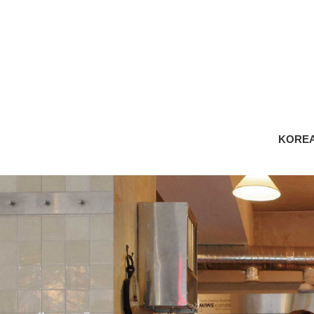
KOREA