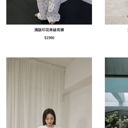
滿版印花車線長褲
$1980