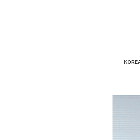
KOREA