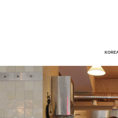
KOREA