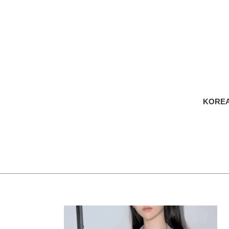
KOREA