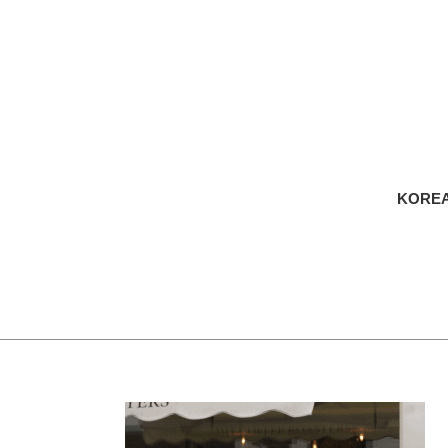
KOREA